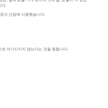
니다.
할과 장식 산업에 사용했습니다.
으로 야기시키지 않는다는 것을 원합니다.