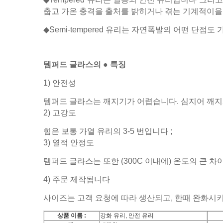
춥고 가온 충격을 출처를 밝히거나 겪는 기계적이을 
◆Semi-tempered 유리는 자연폭발의 어떤 단점도
템퍼드 글라스의 ● 특징
1) 안전성
템퍼드 글라스는 깨지기가 어렵습니다. 심지어 깨지
2) 고강도
힘은 보통 가열 유리의 3-5 번입니다 ;
3) 열적 안정도
템퍼드 글라스는 또한 (300C 이내에) 온도의 큰 
4) 주문 제작됩니다
사이즈는 고객 요청에 따라 생산되고, 한때 완화시키
상품 이름 :
강화 유리, 안전 유리