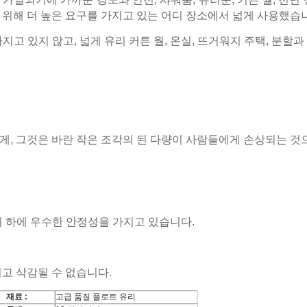
위해 더 높은 요구를 가지고 있는 어디 장소에서 넓게 사용했습
 가지고 있지 않고, 넓게 유리 커튼 월, 온실, 뜨거워지 주택, 분
게, 그것은 바란 작은 조각의 된 다량이 사람들에게 손상되는 것
차이 하에 우수한 안정성을 가지고 있습니다.
고 삭감될 수 없습니다.
재료 :
고급 품질 플로트 유리