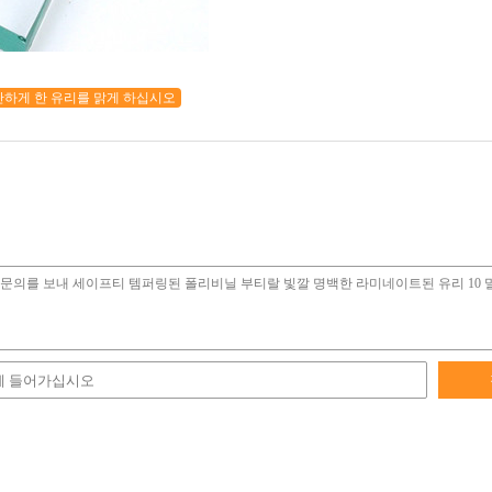
하게 한 유리를 맑게 하십시오