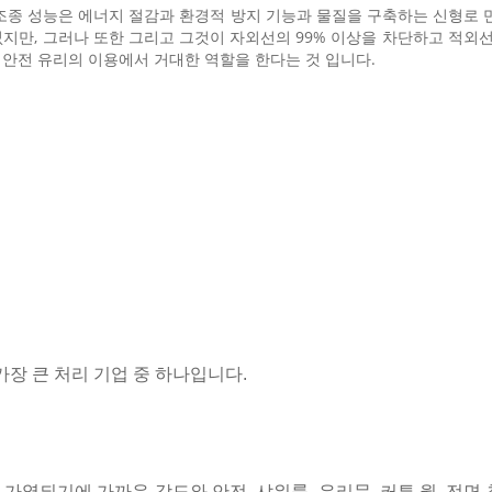
조종 성능은 에너지 절감과 환경적 방지 기능과 물질을 구축하는 신형로 
할 수 없지만, 그러나 또한 그리고 그것이 자외선의 99% 이상을 차단하고 적
안전 유리의 이용에서 거대한 역할을 한다는 것 입니다.
 가장 큰 처리 기업 중 하나입니다.
 가열되기에 가까운 강도와 안전, 샤워룸, 유리문, 커튼 월, 전면 