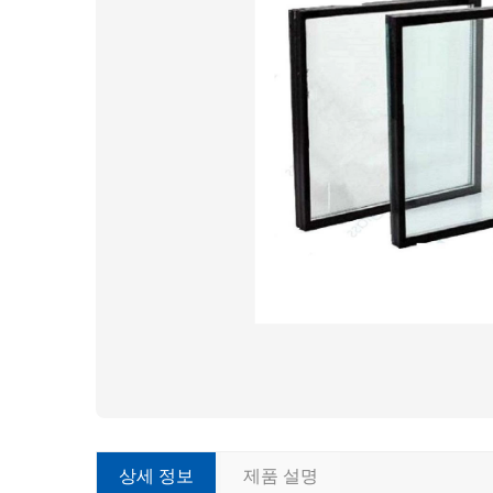
상세 정보
제품 설명