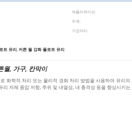
애플리케이션:
두께:
가장자리:
로트 유리
커튼 월 강화 플로트 유리
,
튼월, 가구, 칸막이
로 화학적 처리 또는 물리적 경화 처리 방법을 사용하여 유리의
유리 자체 풍압 저항, 추위 및 내열성, 내 충격성 등을 향상시키