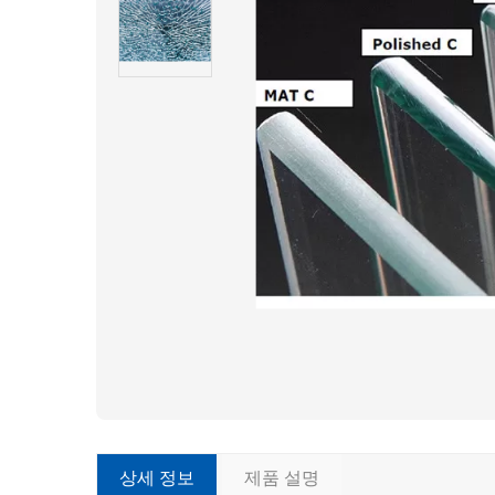
상세 정보
제품 설명