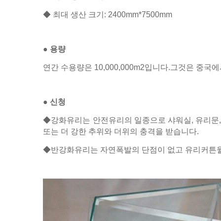
◆ 최대 생산 크기: 2400mm*7500mm
● 용량
연간 수용량은 10,000,000m2입니다.그것은 중국
● 신청
◆강화유리는 안전유리의 일종으로 샤워실, 유리문, 
또는 더 강한 추위와 더위의 충격을 받습니다.
◆반강화유리는 자연폭발의 단점이 없고 유리커튼월,