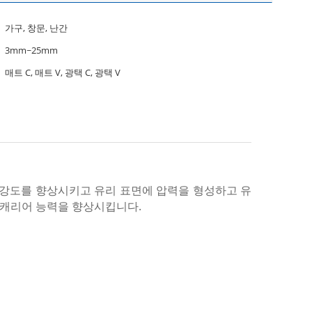
가구, 창문, 난간
3mm~25mm
매트 C, 매트 V, 광택 C, 광택 V
 강도를 향상시키고 유리 표면에 압력을 형성하고 유
는 캐리어 능력을 향상시킵니다.