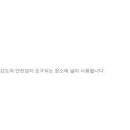
적 강도와 안전성이 요구되는 장소에 널리 사용됩니다.