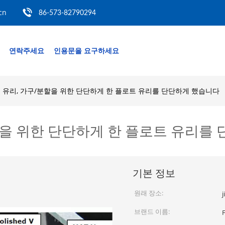
cn
86-573-82790294
연락주세요
인용문을 요구하세요
 유리, 가구/분할을 위한 단단하게 한 플로트 유리를 단단하게 했습니다
할을 위한 단단하게 한 플로트 유리를
기본 정보
원래 장소:
브랜드 이름: