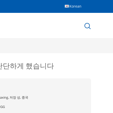
Korean
 단단하게 했습니다
jiaxing, 저장 성, 중국
FGG