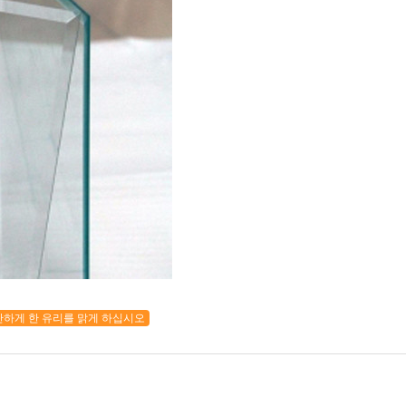
하게 한 유리를 맑게 하십시오