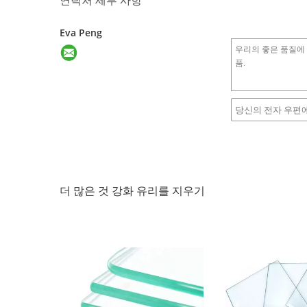
연락처 세부 사항
Eva Peng
더 많은 것 강화 유리를 지우기